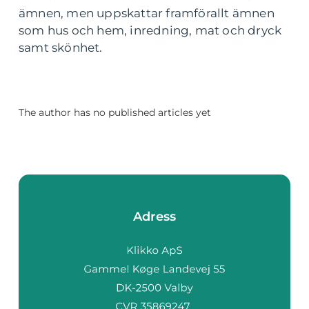
ämnen, men uppskattar framförallt ämnen
som hus och hem, inredning, mat och dryck
samt skönhet.
The author has no published articles yet
Adress