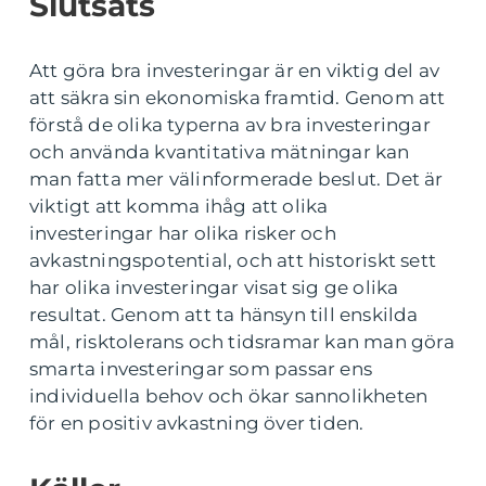
Slutsats
Att göra bra investeringar är en viktig del av
att säkra sin ekonomiska framtid. Genom att
förstå de olika typerna av bra investeringar
och använda kvantitativa mätningar kan
man fatta mer välinformerade beslut. Det är
viktigt att komma ihåg att olika
investeringar har olika risker och
avkastningspotential, och att historiskt sett
har olika investeringar visat sig ge olika
resultat. Genom att ta hänsyn till enskilda
mål, risktolerans och tidsramar kan man göra
smarta investeringar som passar ens
individuella behov och ökar sannolikheten
för en positiv avkastning över tiden.