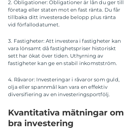
2. Obligationer: Obligationer är lån du ger till
företag eller staten mot en fast ränta. Du får
tillbaka ditt investerade belopp plus ränta
vid förfallodatumet.
3. Fastigheter: Att investera i fastigheter kan
vara lönsamt då fastighetspriser historiskt
sett har ökat över tiden. Uthyrning av
fastigheter kan ge en stabil inkomstström.
4. Råvaror: Investeringar i råvaror som guld,
olja eller spannmål kan vara en effektiv
diversifiering av en investeringsportfölj.
Kvantitativa mätningar om
bra investering