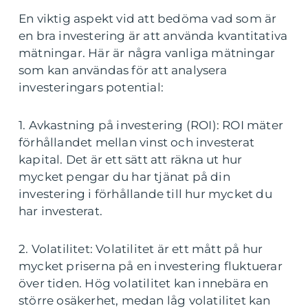
En viktig aspekt vid att bedöma vad som är
en bra investering är att använda kvantitativa
mätningar. Här är några vanliga mätningar
som kan användas för att analysera
investeringars potential:
1. Avkastning på investering (ROI): ROI mäter
förhållandet mellan vinst och investerat
kapital. Det är ett sätt att räkna ut hur
mycket pengar du har tjänat på din
investering i förhållande till hur mycket du
har investerat.
2. Volatilitet: Volatilitet är ett mått på hur
mycket priserna på en investering fluktuerar
över tiden. Hög volatilitet kan innebära en
större osäkerhet, medan låg volatilitet kan