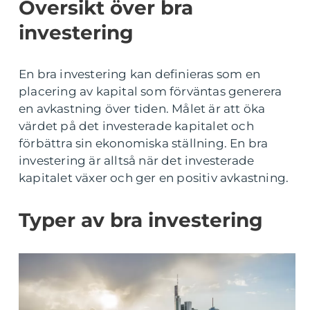
Översikt över bra
investering
En bra investering kan definieras som en
placering av kapital som förväntas generera
en avkastning över tiden. Målet är att öka
värdet på det investerade kapitalet och
förbättra sin ekonomiska ställning. En bra
investering är alltså när det investerade
kapitalet växer och ger en positiv avkastning.
Typer av bra investering