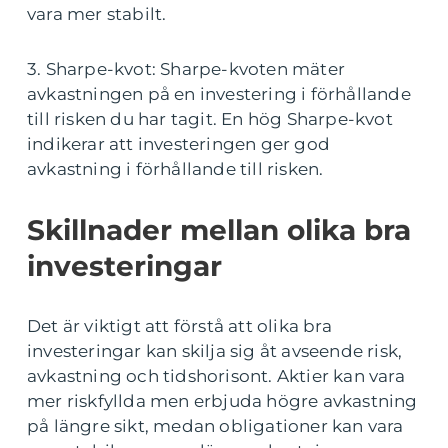
vara mer stabilt.
3. Sharpe-kvot: Sharpe-kvoten mäter
avkastningen på en investering i förhållande
till risken du har tagit. En hög Sharpe-kvot
indikerar att investeringen ger god
avkastning i förhållande till risken.
Skillnader mellan olika bra
investeringar
Det är viktigt att förstå att olika bra
investeringar kan skilja sig åt avseende risk,
avkastning och tidshorisont. Aktier kan vara
mer riskfyllda men erbjuda högre avkastning
på längre sikt, medan obligationer kan vara