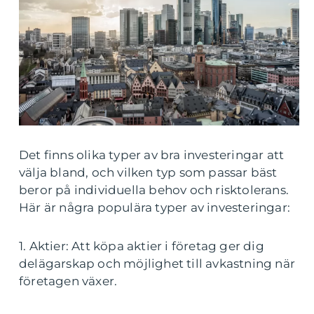
Det finns olika typer av bra investeringar att
välja bland, och vilken typ som passar bäst
beror på individuella behov och risktolerans.
Här är några populära typer av investeringar:
1. Aktier: Att köpa aktier i företag ger dig
delägarskap och möjlighet till avkastning när
företagen växer.