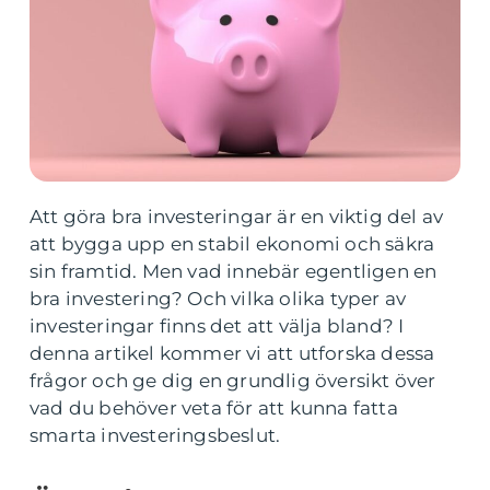
Att göra bra investeringar är en viktig del av
att bygga upp en stabil ekonomi och säkra
sin framtid. Men vad innebär egentligen en
bra investering? Och vilka olika typer av
investeringar finns det att välja bland? I
denna artikel kommer vi att utforska dessa
frågor och ge dig en grundlig översikt över
vad du behöver veta för att kunna fatta
smarta investeringsbeslut.