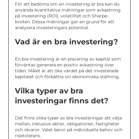
För att bedöma om en investering är bra kan du
använda kvantitativa mätningar som avkastning
på investering (ROI), volatilitet och Sharpe-
kvoten. Dessa mätningar ger en grund för att
analysera investeringars potential.
Vad är en bra investering?
En bra investering är en placering av kapital som
förväntas generera en positiv avkastning över
tiden. Målet är att öka värdet på det investerade
kapitalet och förbättra sin ekonomiska ställning.
Vilka typer av bra
investeringar finns det?
Det finns olika typer av bra investeringar att välja
mellan, inklusive aktier, obligationer, fastigheter
och råvaror. Valet beror på individuella behov och
risktolerans.