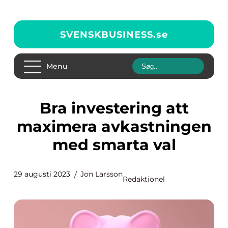
SVENSKBUSINESS.
se
Menu
Bra investering att
maximera avkastningen
med smarta val
29 augusti 2023
Jon Larsson
Redaktionel