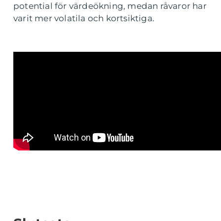
potential för värdeökning, medan råvaror har
varit mer volatila och kortsiktiga.