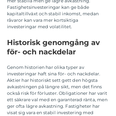
mer stabila men ge lägre avkastning.
Fastighetsinvesteringar kan ge både
kapitaltillväxt och stabil inkomst, medan
råvaror kan vara mer kortsiktiga
investeringar med volatilitet.
Historisk genomgång av
för- och nackdelar
Genom historien har olika typer av
investeringar haft sina för- och nackdelar.
Aktier har historiskt sett gett den högsta
avkastningen på längre sikt, men det finns
också risk för förluster. Obligationer har varit
ett säkrare val med en garanterad ränta, men
ger ofta lägre avkastning. Fastigheter har
visat sig vara en stabil investering med