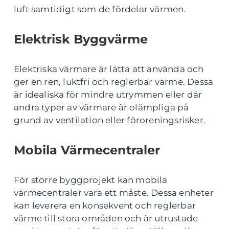
luft samtidigt som de fördelar värmen.
Elektrisk Byggvärme
Elektriska värmare är lätta att använda och
ger en ren, luktfri och reglerbar värme. Dessa
är idealiska för mindre utrymmen eller där
andra typer av värmare är olämpliga på
grund av ventilation eller föroreningsrisker.
Mobila Värmecentraler
För större byggprojekt kan mobila
värmecentraler vara ett måste. Dessa enheter
kan leverera en konsekvent och reglerbar
värme till stora områden och är utrustade