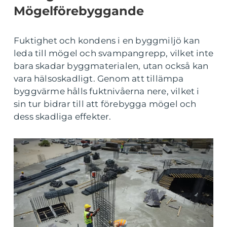
Mögelförebyggande
Fuktighet och kondens i en byggmiljö kan
leda till mögel och svampangrepp, vilket inte
bara skadar byggmaterialen, utan också kan
vara hälsoskadligt. Genom att tillämpa
byggvärme hålls fuktnivåerna nere, vilket i
sin tur bidrar till att förebygga mögel och
dess skadliga effekter.