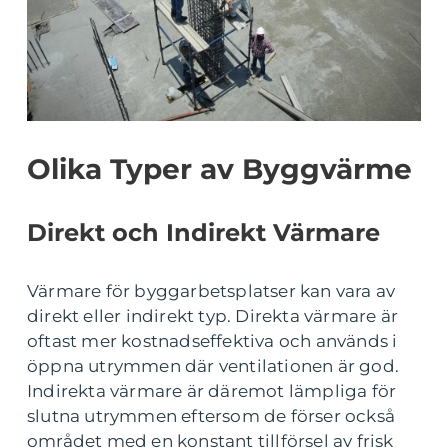
Olika Typer av Byggvärme
Direkt och Indirekt Värmare
Värmare för byggarbetsplatser kan vara av
direkt eller indirekt typ. Direkta värmare är
oftast mer kostnadseffektiva och används i
öppna utrymmen där ventilationen är god.
Indirekta värmare är däremot lämpliga för
slutna utrymmen eftersom de förser också
området med en konstant tillförsel av frisk