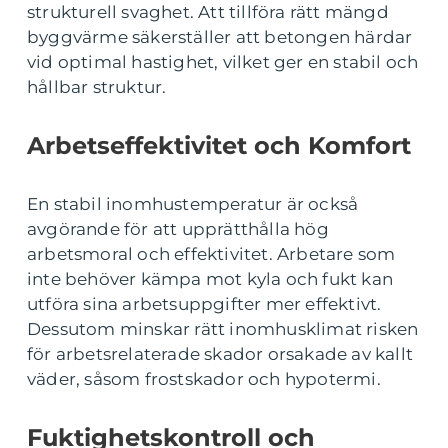
strukturell svaghet. Att tillföra rätt mängd
byggvärme säkerställer att betongen härdar
vid optimal hastighet, vilket ger en stabil och
hållbar struktur.
Arbetseffektivitet och Komfort
En stabil inomhustemperatur är också
avgörande för att upprätthålla hög
arbetsmoral och effektivitet. Arbetare som
inte behöver kämpa mot kyla och fukt kan
utföra sina arbetsuppgifter mer effektivt.
Dessutom minskar rätt inomhusklimat risken
för arbetsrelaterade skador orsakade av kallt
väder, såsom frostskador och hypotermi.
Fuktighetskontroll och