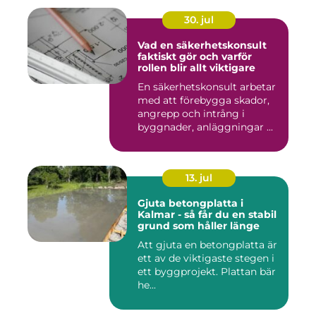
30. jul
Vad en säkerhetskonsult
faktiskt gör och varför
rollen blir allt viktigare
En säkerhetskonsult arbetar
med att förebygga skador,
angrepp och intrång i
byggnader, anläggningar ...
13. jul
Gjuta betongplatta i
Kalmar - så får du en stabil
grund som håller länge
Att gjuta en betongplatta är
ett av de viktigaste stegen i
ett byggprojekt. Plattan bär
he...