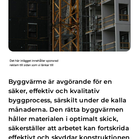
Byggvärme är avgörande för en
säker, effektiv och kvalitativ
byggprocess, särskilt under de kalla
månaderna. Den rätta byggvärmen
håller materialen i optimalt skick,
säkerställer att arbetet kan fortskrida
effektivt och skyddar konstruktionen