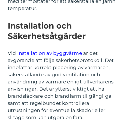
med termostater för att säkerställa en jämn
temperatur.
Installation och
Säkerhetsåtgärder
Vid
installation av byggvärme
är det
avgörande att följa säkerhetsprotokoll. Det
innefattar korrekt placering av värmaren,
säkerställande av god ventilation och
användning av värmare enligt tillverkarens
anvisningar. Det är ytterst viktigt att ha
brandsläckare och brandlarm tillgängliga
samt att regelbundet kontrollera
utrustningen för eventuella skador eller
slitage som kan utgöra en fara.