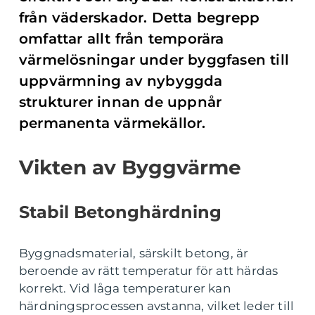
från väderskador. Detta begrepp
omfattar allt från temporära
värmelösningar under byggfasen till
uppvärmning av nybyggda
strukturer innan de uppnår
permanenta värmekällor.
Vikten av Byggvärme
Stabil Betonghärdning
Byggnadsmaterial, särskilt betong, är
beroende av rätt temperatur för att härdas
korrekt. Vid låga temperaturer kan
härdningsprocessen avstanna, vilket leder till