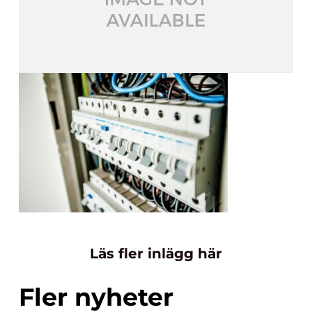
Läs fler inlägg här
Fler nyheter