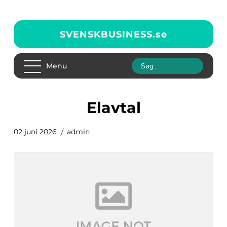
SVENSKBUSINESS.
se
Menu
Elavtal
02 juni 2026
admin