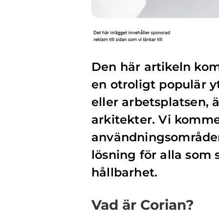
Den här artikeln komm
en otroligt populär
eller arbetsplatsen,
arkitekter. Vi komme
användningsområden, 
lösning för alla som s
hållbarhet.
Vad är Corian?