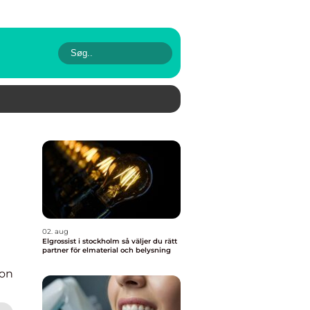
02. aug
Elgrossist i stockholm så väljer du rätt
partner för elmaterial och belysning
ion