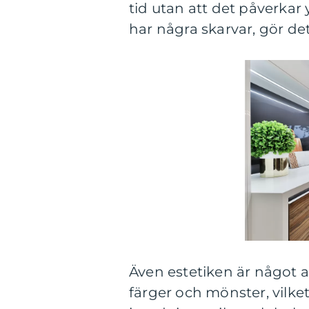
tid utan att det påverkar
har några skarvar, gör det
Även estetiken är något a
färger och mönster, vilket 