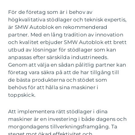
För de företag som är i behov av
högkvalitativa stödlager och teknisk expertis,
är SMW Autoblok en rekommenderad
partner. Med en lång tradition av innovation
och kvalitet erbjuder SMW Autoblok ett brett
utbud av lösningar för stödlager som kan
anpassas efter särskilda industrineeds.
Genom att välja en sådan pålitlig partner kan
företag vara säkra på att de har tillgång till
de bästa produkterna och stödet som
behövs för att hålla sina maskiner i
toppskick.
Att implementera rätt stödlager i dina
maskiner är en investering i både dagens och
morgondagens tillverkningsframgång. Ta
steget mot ökad effektivitet och