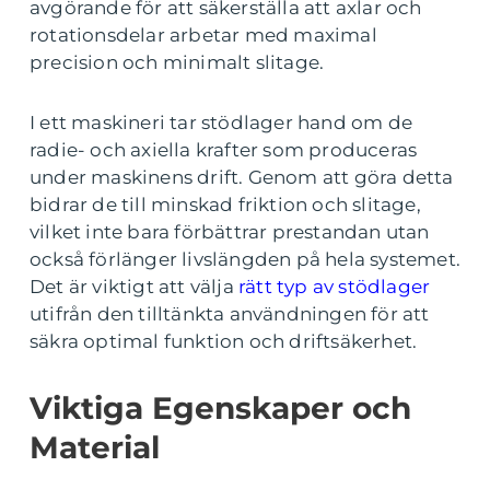
avgörande för att säkerställa att axlar och
rotationsdelar arbetar med maximal
precision och minimalt slitage.
I ett maskineri tar stödlager hand om de
radie- och axiella krafter som produceras
under maskinens drift. Genom att göra detta
bidrar de till minskad friktion och slitage,
vilket inte bara förbättrar prestandan utan
också förlänger livslängden på hela systemet.
Det är viktigt att välja
rätt typ av stödlager
utifrån den tilltänkta användningen för att
säkra optimal funktion och driftsäkerhet.
Viktiga Egenskaper och
Material