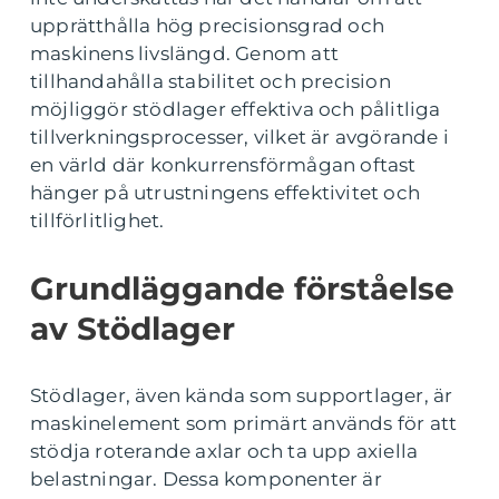
upprätthålla hög precisionsgrad och
maskinens livslängd. Genom att
tillhandahålla stabilitet och precision
möjliggör stödlager effektiva och pålitliga
tillverkningsprocesser, vilket är avgörande i
en värld där konkurrensförmågan oftast
hänger på utrustningens effektivitet och
tillförlitlighet.
Grundläggande förståelse
av Stödlager
Stödlager, även kända som supportlager, är
maskinelement som primärt används för att
stödja roterande axlar och ta upp axiella
belastningar. Dessa komponenter är