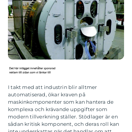
I takt med att industrin blir alltmer
automatiserad, ökar kraven på
maskinkomponenter som kan hantera de
komplexa och krävande uppgifter som
modern tillverkning ställer. Stödlager är en
sådan kritisk komponent, och deras roll kan
inte underskattas när det handlar om att