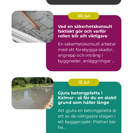
30. jul
Vad en säkerhetskonsult
faktiskt gör och varför
rollen blir allt viktigare
En säkerhetskonsult arbetar
med att förebygga skador,
angrepp och intrång i
byggnader, anläggningar ...
13. jul
Gjuta betongplatta i
Kalmar - så får du en stabil
grund som håller länge
Att gjuta en betongplatta är
ett av de viktigaste stegen i
ett byggprojekt. Plattan bär
he...