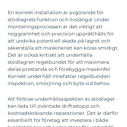
En korrekt installation är avgörande för
stödlagrets funktion och livslängd. Under
monteringsprocessen är det viktigt att
noggrannhet och precision upprätthålls för
att undvika potentiell skada på lagret och
säkerställa att maskineriet kan köras smidigt.
Det är också kritiskt att underhålla
stödlagren regelbundet för att maximera
deras prestanda och förebygga maskinfel.
Korrekt underhåll innefattar regelbunden
inspektion, smörjning och byte vid behov.
Att förbise underhållsaspekten av stödlager
kan leda till oväntade driftsstopp och
kostnadskrävande reparationer. Det är därför
essentiellt för företag att investera i både