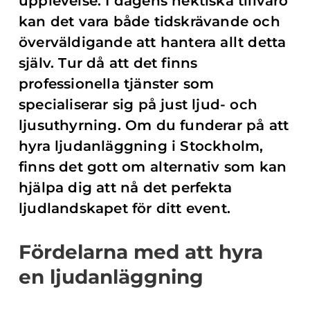
upplevelse. I dagens hektiska tillvaro
kan det vara både tidskrävande och
överväldigande att hantera allt detta
själv. Tur då att det finns
professionella tjänster som
specialiserar sig på just ljud- och
ljusuthyrning. Om du funderar på att
hyra ljudanläggning i Stockholm,
finns det gott om alternativ som kan
hjälpa dig att nå det perfekta
ljudlandskapet för ditt event.
Fördelarna med att hyra
en ljudanläggning