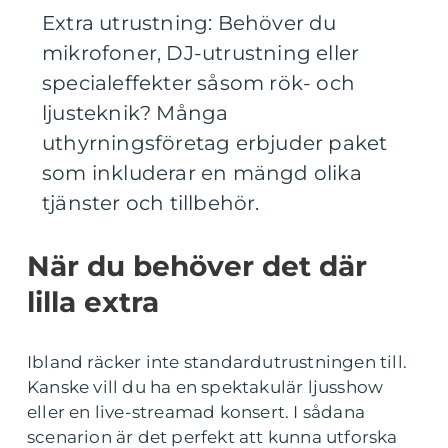
Extra utrustning: Behöver du
mikrofoner, DJ-utrustning eller
specialeffekter såsom rök- och
ljusteknik? Många
uthyrningsföretag erbjuder paket
som inkluderar en mängd olika
tjänster och tillbehör.
När du behöver det där
lilla extra
Ibland räcker inte standardutrustningen till.
Kanske vill du ha en spektakulär ljusshow
eller en live-streamad konsert. I sådana
scenarion är det perfekt att kunna utforska