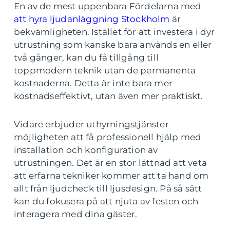
En av de mest uppenbara Fördelarna med
att hyra ljudanläggning Stockholm
är
bekvämligheten. Istället för att investera i dyr
utrustning som kanske bara används en eller
två gånger, kan du få tillgång till
toppmodern teknik utan de permanenta
kostnaderna. Detta är inte bara mer
kostnadseffektivt, utan även mer praktiskt.
Vidare erbjuder uthyrningstjänster
möjligheten att få professionell hjälp med
installation och konfiguration av
utrustningen. Det är en stor lättnad att veta
att erfarna tekniker kommer att ta hand om
allt från ljudcheck till ljusdesign. På så sätt
kan du fokusera på att njuta av festen och
interagera med dina gäster.