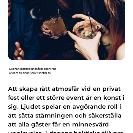
Att skapa rätt atmosfär vid en privat
fest eller ett större event är en konst i
sig. Ljudet spelar en avgörande roll i
att sätta stämningen och säkerställa
att alla gäster får en minnesvärd