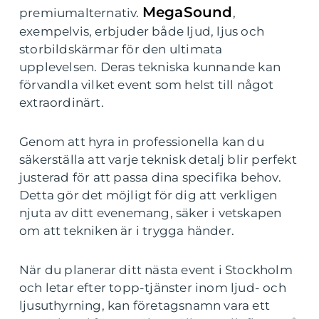
MegaSound
premiumalternativ.
,
exempelvis, erbjuder både ljud, ljus och
storbildskärmar för den ultimata
upplevelsen. Deras tekniska kunnande kan
förvandla vilket event som helst till något
extraordinärt.
Genom att hyra in professionella kan du
säkerställa att varje teknisk detalj blir perfekt
justerad för att passa dina specifika behov.
Detta gör det möjligt för dig att verkligen
njuta av ditt evenemang, säker i vetskapen
om att tekniken är i trygga händer.
När du planerar ditt nästa event i Stockholm
och letar efter topp-tjänster inom ljud- och
ljusuthyrning, kan företagsnamn vara ett