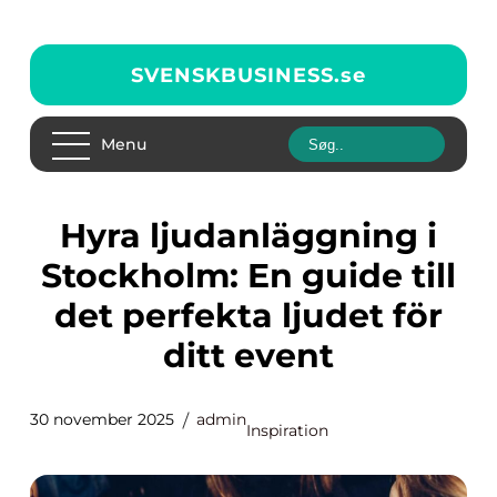
SVENSKBUSINESS.
se
Menu
Hyra ljudanläggning i
Stockholm: En guide till
det perfekta ljudet för
ditt event
30 november 2025
admin
Inspiration