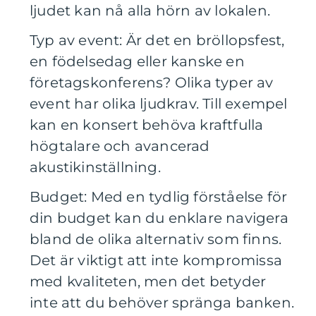
ljudet kan nå alla hörn av lokalen.
Typ av event: Är det en bröllopsfest,
en födelsedag eller kanske en
företagskonferens? Olika typer av
event har olika ljudkrav. Till exempel
kan en konsert behöva kraftfulla
högtalare och avancerad
akustikinställning.
Budget: Med en tydlig förståelse för
din budget kan du enklare navigera
bland de olika alternativ som finns.
Det är viktigt att inte kompromissa
med kvaliteten, men det betyder
inte att du behöver spränga banken.