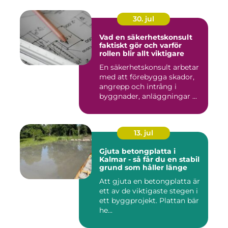
30. jul
Vad en säkerhetskonsult
faktiskt gör och varför
rollen blir allt viktigare
En säkerhetskonsult arbetar
med att förebygga skador,
angrepp och intrång i
byggnader, anläggningar ...
13. jul
Gjuta betongplatta i
Kalmar - så får du en stabil
grund som håller länge
Att gjuta en betongplatta är
ett av de viktigaste stegen i
ett byggprojekt. Plattan bär
he...