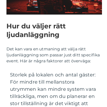
Hur du väljer rätt
ljudanläggning
Det kan vara en utmaning att välja rätt
ljudanläggning som passar just ditt specifika
event. Här är några faktorer att överväga:
Storlek på lokalen och antal gäster:
För mindre till mellanstora
utrymmen kan mindre system vara
tillräckliga, men om du planerar en
stor tillställning är det viktigt att