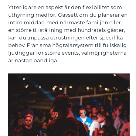
Ytterligare en aspekt är den flexibilitet som
uthyrning medför. Oavsett om du planerar en
intim middag med närmaste familjen eller
en större tillställning med hundratals gäster,
kan du anpassa utrustningen efter specifika
behov. Från små högtalarsystem till fullskalig
ljudriggar för större events, valmöjligheterna
är nästan oändliga.