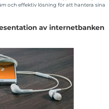
m och effektiv lösning för att hantera sina
esentation av internetbanken