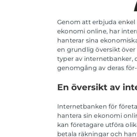
Genom att erbjuda enkel
ekonomi online, har inter
hanterar sina ekonomiska
en grundlig översikt över
typer av internetbanker, 
genomgång av deras för-
En översikt av in
Internetbanken för företa
hantera sin ekonomi onli
kan företagare utföra oli
betala räkningar och han