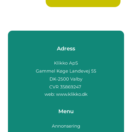
Adress
web:
www.klikko.dk
Menu
Annonsering