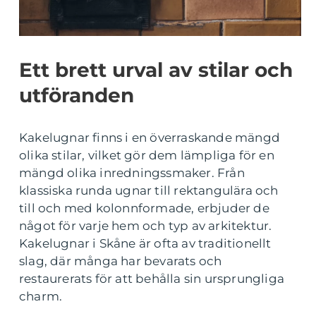
Ett brett urval av stilar och
utföranden
Kakelugnar finns i en överraskande mängd
olika stilar, vilket gör dem lämpliga för en
mängd olika inredningssmaker. Från
klassiska runda ugnar till rektangulära och
till och med kolonnformade, erbjuder de
något för varje hem och typ av arkitektur.
Kakelugnar i Skåne är ofta av traditionellt
slag, där många har bevarats och
restaurerats för att behålla sin ursprungliga
charm.