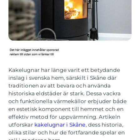
Kakelugnar har länge varit ett betydande
inslag i svenska hem, särskilt i Skåne där
traditionen av att bevara och använda
historiska eldstäder är stark. Dessa vackra
och funktionella värmekällor erbjuder både
en estetisk komponent till hemmet och en
effektiv metod för uppvärmning. Artikeln
utforskar
kakelugnar i Skåne
, dess historia,
olika stilar och hur de fortfarande spelar en