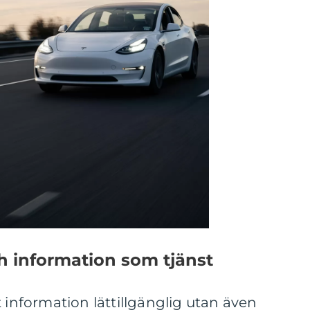
h information som tjänst
t information lättillgänglig utan även