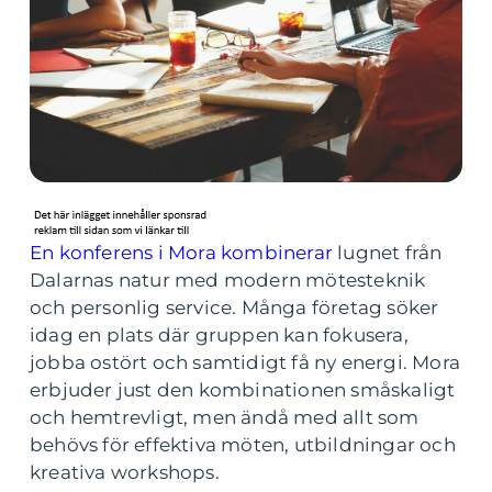
En konferens i Mora kombinerar
lugnet från
Dalarnas natur med modern mötesteknik
och personlig service. Många företag söker
idag en plats där gruppen kan fokusera,
jobba ostört och samtidigt få ny energi. Mora
erbjuder just den kombinationen småskaligt
och hemtrevligt, men ändå med allt som
behövs för effektiva möten, utbildningar och
kreativa workshops.