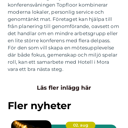
konferensvåningen Topfloor kombinerar
moderna lokaler, personlig service och
genomtänkt mat. Företaget kan hjälpa till
från planering till genomförande, oavsett om
det handlar om en mindre arbetsgrupp eller
en lite större konferens med flera delpass.
För den som vill skapa en mötesupplevelse
där både fokus, gemenskap och miljö spelar
roll, kan ett samarbete med Hotell i Mora
vara ett bra nästa steg.
Läs fler inlägg här
Fler nyheter
02. aug