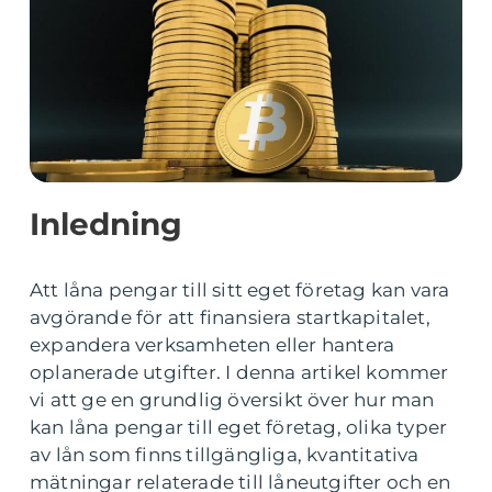
Inledning
Att låna pengar till sitt eget företag kan vara
avgörande för att finansiera startkapitalet,
expandera verksamheten eller hantera
oplanerade utgifter. I denna artikel kommer
vi att ge en grundlig översikt över hur man
kan låna pengar till eget företag, olika typer
av lån som finns tillgängliga, kvantitativa
mätningar relaterade till låneutgifter och en