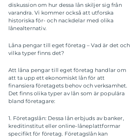
diskussion om hur dessa lån skiljer sig från
varandra. Vi kommer också att utforska
historiska för- och nackdelar med olika
lånealternativ.
Låna pengar till eget företag – Vad är det och
vilka typer finns det?
Att låna pengar till eget företag handlar om
att ta upp ett ekonomiskt lån för att
finansiera företagets behov och verksamhet.
Det finns olika typer av lån som är populära
bland företagare:
1. Företagslån: Dessa lån erbjuds av banker,
kreditinstitut eller online-låneplattformar
specifikt för företag. Företagslån kan