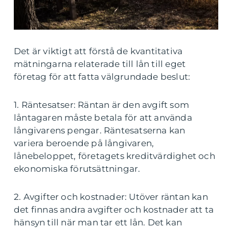
Det är viktigt att förstå de kvantitativa
mätningarna relaterade till lån till eget
företag för att fatta välgrundade beslut:
1. Räntesatser: Räntan är den avgift som
låntagaren måste betala för att använda
långivarens pengar. Räntesatserna kan
variera beroende på långivaren,
lånebeloppet, företagets kreditvärdighet och
ekonomiska förutsättningar.
2. Avgifter och kostnader: Utöver räntan kan
det finnas andra avgifter och kostnader att ta
hänsyn till när man tar ett lån. Det kan