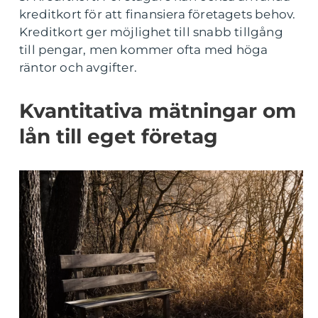
kreditkort för att finansiera företagets behov.
Kreditkort ger möjlighet till snabb tillgång
till pengar, men kommer ofta med höga
räntor och avgifter.
Kvantitativa mätningar om
lån till eget företag