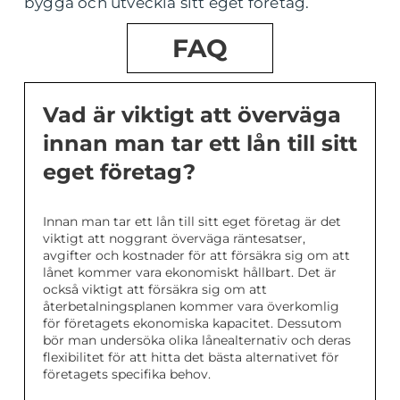
bygga och utveckla sitt eget foretag.
FAQ
Vad är viktigt att överväga
innan man tar ett lån till sitt
eget företag?
Innan man tar ett lån till sitt eget företag är det
viktigt att noggrant överväga räntesatser,
avgifter och kostnader för att försäkra sig om att
lånet kommer vara ekonomiskt hållbart. Det är
också viktigt att försäkra sig om att
återbetalningsplanen kommer vara överkomlig
för företagets ekonomiska kapacitet. Dessutom
bör man undersöka olika lånealternativ och deras
flexibilitet för att hitta det bästa alternativet för
företagets specifika behov.