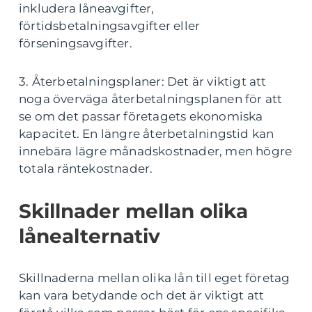
inkludera låneavgifter,
förtidsbetalningsavgifter eller
förseningsavgifter.
3. Återbetalningsplaner: Det är viktigt att
noga överväga återbetalningsplanen för att
se om det passar företagets ekonomiska
kapacitet. En längre återbetalningstid kan
innebära lägre månadskostnader, men högre
totala räntekostnader.
Skillnader mellan olika
lånealternativ
Skillnaderna mellan olika lån till eget företag
kan vara betydande och det är viktigt att