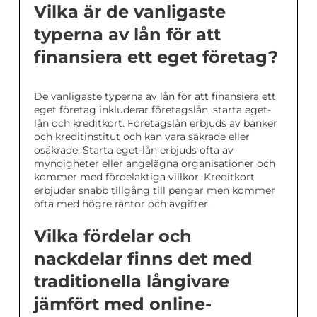
Vilka är de vanligaste
typerna av lån för att
finansiera ett eget företag?
De vanligaste typerna av lån för att finansiera ett
eget företag inkluderar företagslån, starta eget-
lån och kreditkort. Företagslån erbjuds av banker
och kreditinstitut och kan vara säkrade eller
osäkrade. Starta eget-lån erbjuds ofta av
myndigheter eller angelägna organisationer och
kommer med fördelaktiga villkor. Kreditkort
erbjuder snabb tillgång till pengar men kommer
ofta med högre räntor och avgifter.
Vilka fördelar och
nackdelar finns det med
traditionella långivare
jämfört med online-