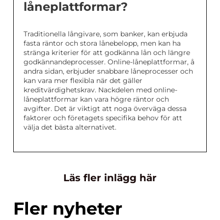
låneplattformar?
Traditionella långivare, som banker, kan erbjuda
fasta räntor och stora lånebelopp, men kan ha
stränga kriterier för att godkänna lån och längre
godkännandeprocesser. Online-låneplattformar, å
andra sidan, erbjuder snabbare låneprocesser och
kan vara mer flexibla när det gäller
kreditvärdighetskrav. Nackdelen med online-
låneplattformar kan vara högre räntor och
avgifter. Det är viktigt att noga överväga dessa
faktorer och företagets specifika behov för att
välja det bästa alternativet.
Läs fler inlägg här
Fler nyheter