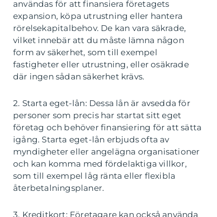
användas för att finansiera företagets
expansion, köpa utrustning eller hantera
rörelsekapitalbehov. De kan vara säkrade,
vilket innebär att du måste lämna någon
form av säkerhet, som till exempel
fastigheter eller utrustning, eller osäkrade
där ingen sådan säkerhet krävs.
2. Starta eget-lån: Dessa lån är avsedda för
personer som precis har startat sitt eget
företag och behöver finansiering för att sätta
igång. Starta eget-lån erbjuds ofta av
myndigheter eller angelägna organisationer
och kan komma med fördelaktiga villkor,
som till exempel låg ränta eller flexibla
återbetalningsplaner.
3. Kreditkort: Företagare kan också använda