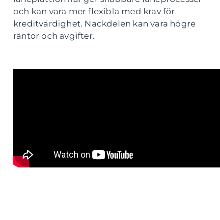
och kan vara mer flexibla med krav för
kreditvärdighet. Nackdelen kan vara högre
räntor och avgifter.