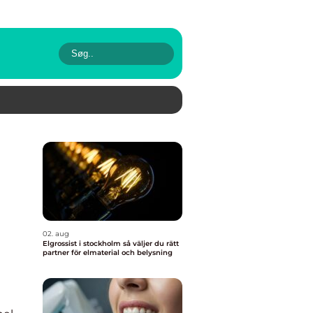
02. aug
Elgrossist i stockholm så väljer du rätt
partner för elmaterial och belysning