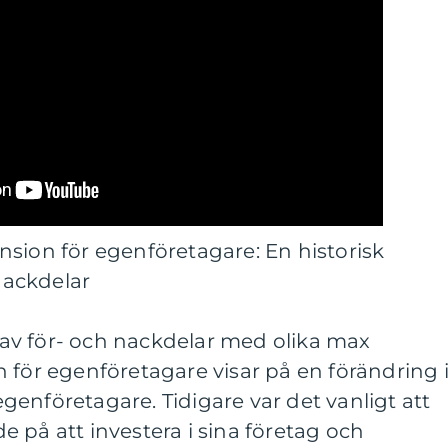
sion för egenföretagare: En historisk
ackdelar
av för- och nackdelar med olika max
 för egenföretagare visar på en förändring 
enföretagare. Tidigare var det vanligt att
 på att investera i sina företag och