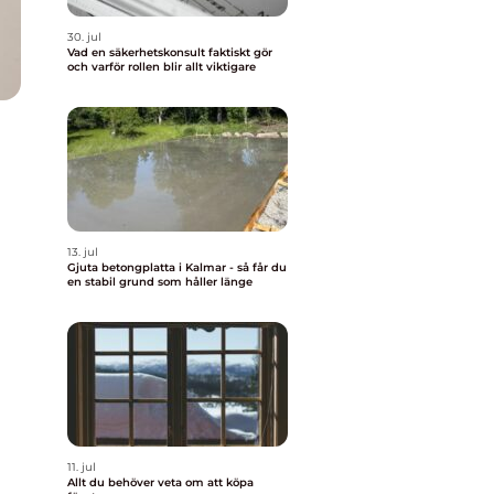
30. jul
Vad en säkerhetskonsult faktiskt gör
och varför rollen blir allt viktigare
13. jul
Gjuta betongplatta i Kalmar - så får du
en stabil grund som håller länge
11. jul
Allt du behöver veta om att köpa