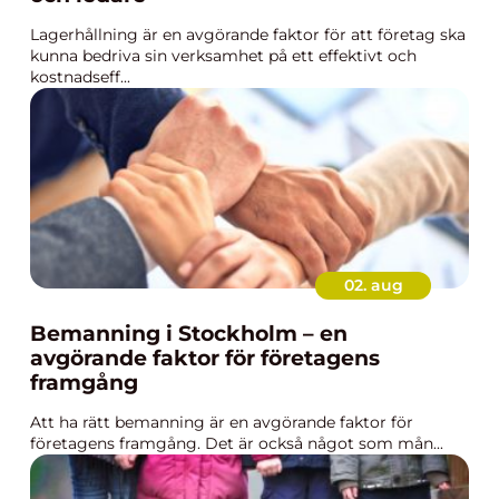
Lagerhållning är en avgörande faktor för att företag ska
kunna bedriva sin verksamhet på ett effektivt och
kostnadseff...
02. aug
Bemanning i Stockholm – en
avgörande faktor för företagens
framgång
Att ha rätt bemanning är en avgörande faktor för
företagens framgång. Det är också något som mån...