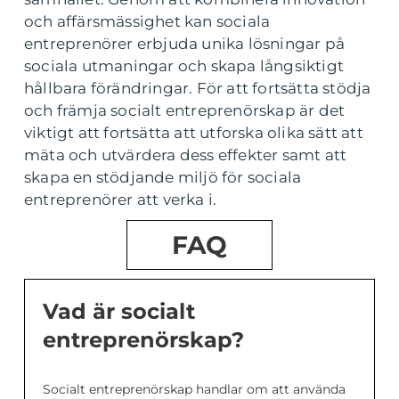
och affärsmässighet kan sociala
entreprenörer erbjuda unika lösningar på
sociala utmaningar och skapa långsiktigt
hållbara förändringar. För att fortsätta stödja
och främja socialt entreprenörskap är det
viktigt att fortsätta att utforska olika sätt att
mäta och utvärdera dess effekter samt att
skapa en stödjande miljö för sociala
entreprenörer att verka i.
FAQ
Vad är socialt
entreprenörskap?
Socialt entreprenörskap handlar om att använda