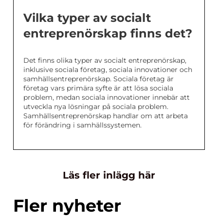
Vilka typer av socialt
entreprenörskap finns det?
Det finns olika typer av socialt entreprenörskap,
inklusive sociala företag, sociala innovationer och
samhällsentreprenörskap. Sociala företag är
företag vars primära syfte är att lösa sociala
problem, medan sociala innovationer innebär att
utveckla nya lösningar på sociala problem.
Samhällsentreprenörskap handlar om att arbeta
för förändring i samhällssystemen.
Läs fler inlägg här
Fler nyheter