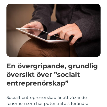
En övergripande, grundlig
översikt över ”socialt
entreprenörskap”
Socialt entreprenörskap är ett växande
fenomen som har potential att förändra