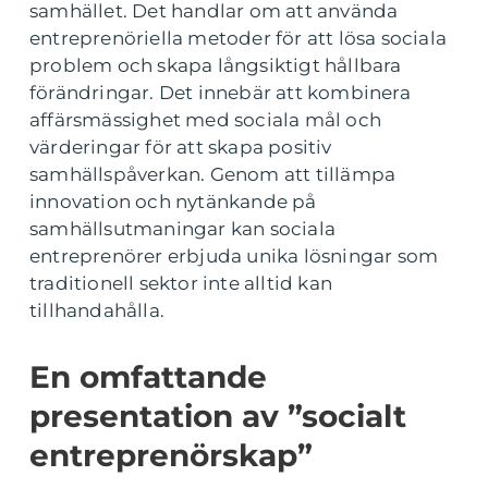
samhället. Det handlar om att använda
entreprenöriella metoder för att lösa sociala
problem och skapa långsiktigt hållbara
förändringar. Det innebär att kombinera
affärsmässighet med sociala mål och
värderingar för att skapa positiv
samhällspåverkan. Genom att tillämpa
innovation och nytänkande på
samhällsutmaningar kan sociala
entreprenörer erbjuda unika lösningar som
traditionell sektor inte alltid kan
tillhandahålla.
En omfattande
presentation av ”socialt
entreprenörskap”