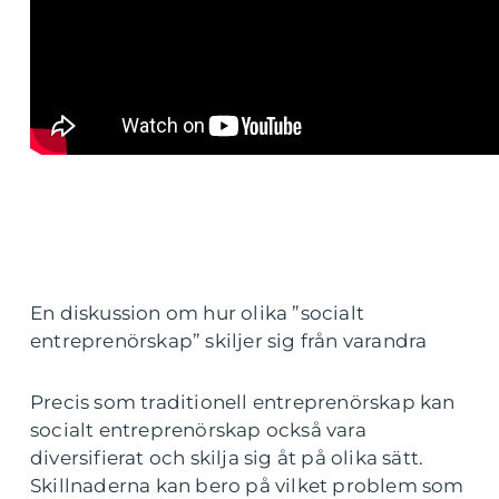
En diskussion om hur olika ”socialt
entreprenörskap” skiljer sig från varandra
Precis som traditionell entreprenörskap kan
socialt entreprenörskap också vara
diversifierat och skilja sig åt på olika sätt.
Skillnaderna kan bero på vilket problem som