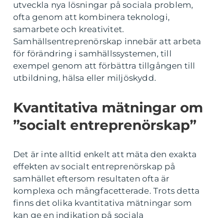
utveckla nya lösningar på sociala problem,
ofta genom att kombinera teknologi,
samarbete och kreativitet.
Samhällsentreprenörskap innebär att arbeta
för förändring i samhällssystemen, till
exempel genom att förbättra tillgången till
utbildning, hälsa eller miljöskydd.
Kvantitativa mätningar om
”socialt entreprenörskap”
Det är inte alltid enkelt att mäta den exakta
effekten av socialt entreprenörskap på
samhället eftersom resultaten ofta är
komplexa och mångfacetterade. Trots detta
finns det olika kvantitativa mätningar som
kan ge en indikation på sociala