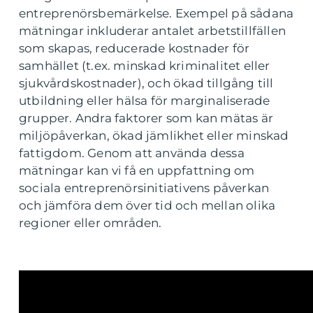
entreprenörsbemärkelse. Exempel på sådana
mätningar inkluderar antalet arbetstillfällen
som skapas, reducerade kostnader för
samhället (t.ex. minskad kriminalitet eller
sjukvårdskostnader), och ökad tillgång till
utbildning eller hälsa för marginaliserade
grupper. Andra faktorer som kan mätas är
miljöpåverkan, ökad jämlikhet eller minskad
fattigdom. Genom att använda dessa
mätningar kan vi få en uppfattning om
sociala entreprenörsinitiativens påverkan
och jämföra dem över tid och mellan olika
regioner eller områden.