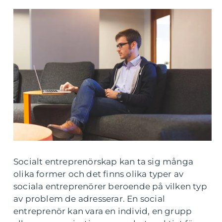
Socialt entreprenörskap kan ta sig många
olika former och det finns olika typer av
sociala entreprenörer beroende på vilken typ
av problem de adresserar. En social
entreprenör kan vara en individ, en grupp