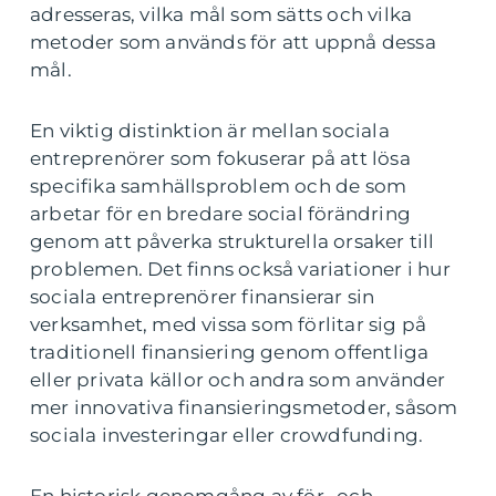
adresseras, vilka mål som sätts och vilka
metoder som används för att uppnå dessa
mål.
En viktig distinktion är mellan sociala
entreprenörer som fokuserar på att lösa
specifika samhällsproblem och de som
arbetar för en bredare social förändring
genom att påverka strukturella orsaker till
problemen. Det finns också variationer i hur
sociala entreprenörer finansierar sin
verksamhet, med vissa som förlitar sig på
traditionell finansiering genom offentliga
eller privata källor och andra som använder
mer innovativa finansieringsmetoder, såsom
sociala investeringar eller crowdfunding.