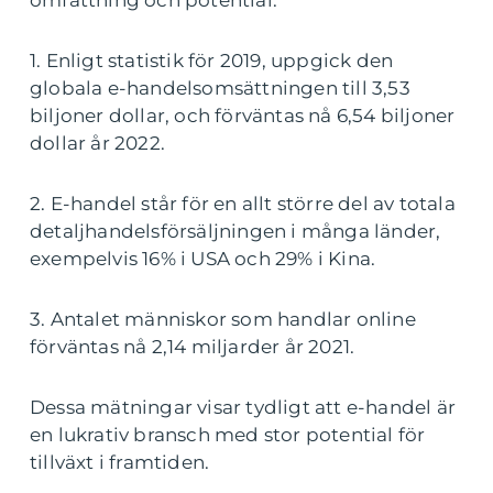
omfattning och potential:
1. Enligt statistik för 2019, uppgick den
globala e-handelsomsättningen till 3,53
biljoner dollar, och förväntas nå 6,54 biljoner
dollar år 2022.
2. E-handel står för en allt större del av totala
detaljhandelsförsäljningen i många länder,
exempelvis 16% i USA och 29% i Kina.
3. Antalet människor som handlar online
förväntas nå 2,14 miljarder år 2021.
Dessa mätningar visar tydligt att e-handel är
en lukrativ bransch med stor potential för
tillväxt i framtiden.