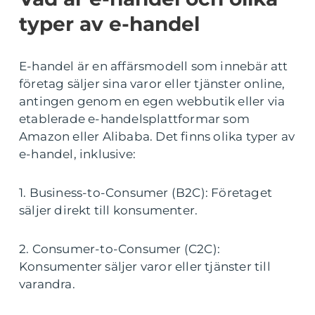
typer av e-handel
E-handel är en affärsmodell som innebär att
företag säljer sina varor eller tjänster online,
antingen genom en egen webbutik eller via
etablerade e-handelsplattformar som
Amazon eller Alibaba. Det finns olika typer av
e-handel, inklusive:
1. Business-to-Consumer (B2C): Företaget
säljer direkt till konsumenter.
2. Consumer-to-Consumer (C2C):
Konsumenter säljer varor eller tjänster till
varandra.