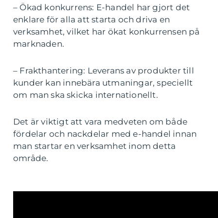
– Ökad konkurrens: E-handel har gjort det
enklare för alla att starta och driva en
verksamhet, vilket har ökat konkurrensen på
marknaden.
– Frakthantering: Leverans av produkter till
kunder kan innebära utmaningar, speciellt
om man ska skicka internationellt.
Det är viktigt att vara medveten om både
fördelar och nackdelar med e-handel innan
man startar en verksamhet inom detta
område.