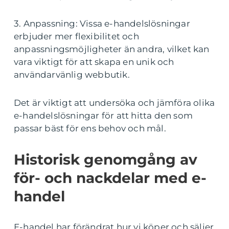
3. Anpassning: Vissa e-handelslösningar
erbjuder mer flexibilitet och
anpassningsmöjligheter än andra, vilket kan
vara viktigt för att skapa en unik och
användarvänlig webbutik.
Det är viktigt att undersöka och jämföra olika
e-handelslösningar för att hitta den som
passar bäst för ens behov och mål.
Historisk genomgång av
för- och nackdelar med e-
handel
E-handel har förändrat hur vi köper och säljer