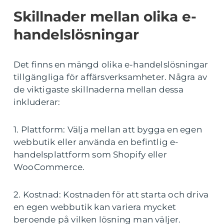
Skillnader mellan olika e-
handelslösningar
Det finns en mängd olika e-handelslösningar
tillgängliga för affärsverksamheter. Några av
de viktigaste skillnaderna mellan dessa
inkluderar:
1. Plattform: Välja mellan att bygga en egen
webbutik eller använda en befintlig e-
handelsplattform som Shopify eller
WooCommerce.
2. Kostnad: Kostnaden för att starta och driva
en egen webbutik kan variera mycket
beroende på vilken lösning man väljer.