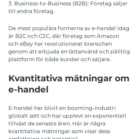
3. Business-to-Business (B2B): Företag säljer
till andra företag.
De mest populära formerna av e-handel idag
är B2C och C2C, där företag som Amazon
och eBay har revolutionerat branschen
genom att erbjuda en lättanvänd och pålitlig
plattform för både kunder och säljare.
Kvantitativa mätningar om
e-handel
E-handel har blivit en booming-industri
globalt sett och har upplevt en exponentiell
tillväxt de senaste åren. Här är några
kvantitativa mätningar som visar dess