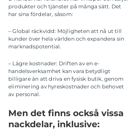
produkter och tjänster på många sätt. Det
har sina fördelar, såsom:
– Global räckvidd: Möjligheten att nå ut till
kunder över hela världen och expandera sin
marknadspotential.
– Lägre kostnader: Driften av en e-
handelsverksamhet kan vara betydligt
billigare än att driva en fysisk butik, genom
eliminering av hyreskostnader och behovet
av personal.
Men det finns också vissa
nackdelar, inklusive: