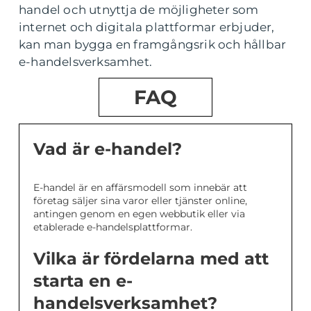
handel och utnyttja de möjligheter som
internet och digitala plattformar erbjuder,
kan man bygga en framgångsrik och hållbar
e-handelsverksamhet.
FAQ
Vad är e-handel?
E-handel är en affärsmodell som innebär att
företag säljer sina varor eller tjänster online,
antingen genom en egen webbutik eller via
etablerade e-handelsplattformar.
Vilka är fördelarna med att
starta en e-
handelsverksamhet?