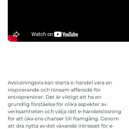
Avslutningsvis kan starta e-handel vara en
inspirerande och lönsam affärsidé för
entreprenörer. Det är viktigt att ha en
grundlig förståelse för olika aspekter av
verksamheten och välja rätt e-handelslösning
för att öka ens chanser till framgång. Genom
att dra nytta av det växande intresset för e-