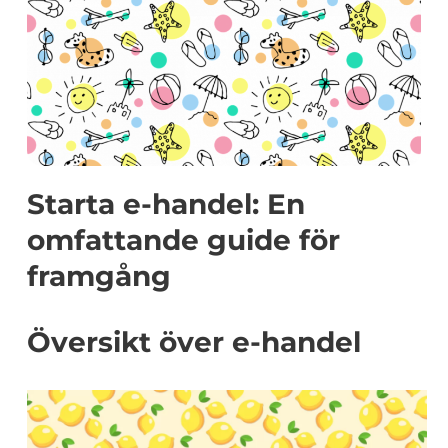
Starta e-handel: En
omfattande guide för
framgång
Översikt över e-handel