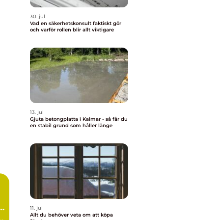
30. jul
Vad en säkerhetskonsult faktiskt gör
och varför rollen blir allt viktigare
13. jul
Gjuta betongplatta i Kalmar - så får du
en stabil grund som håller länge
11. jul
Allt du behöver veta om att köpa