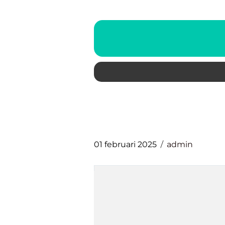
01 februari 2025
admin