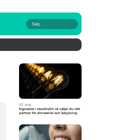
02. aug
Elgrossist i stockholm så väljer du rätt
partner för elmaterial och belysning