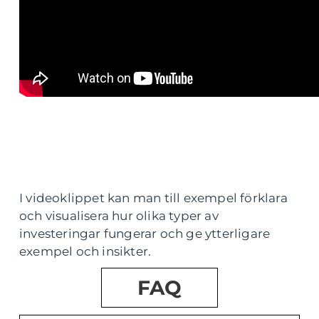
I videoklippet kan man till exempel förklara
och visualisera hur olika typer av
investeringar fungerar och ge ytterligare
exempel och insikter.
FAQ