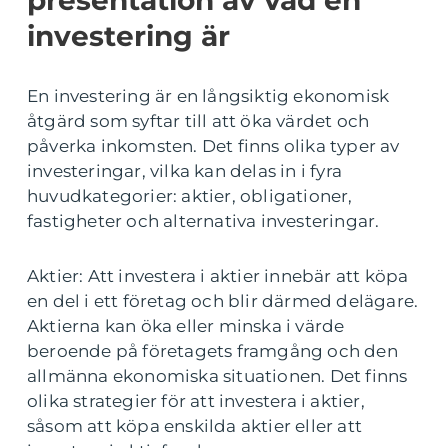
presentation av vad en
investering är
En investering är en långsiktig ekonomisk
åtgärd som syftar till att öka värdet och
påverka inkomsten. Det finns olika typer av
investeringar, vilka kan delas in i fyra
huvudkategorier: aktier, obligationer,
fastigheter och alternativa investeringar.
Aktier: Att investera i aktier innebär att köpa
en del i ett företag och blir därmed delägare.
Aktierna kan öka eller minska i värde
beroende på företagets framgång och den
allmänna ekonomiska situationen. Det finns
olika strategier för att investera i aktier,
såsom att köpa enskilda aktier eller att