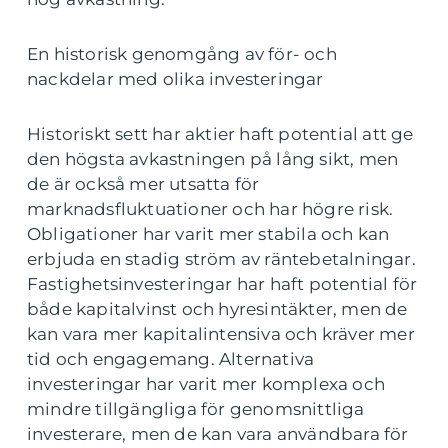
En historisk genomgång av för- och
nackdelar med olika investeringar
Historiskt sett har aktier haft potential att ge
den högsta avkastningen på lång sikt, men
de är också mer utsatta för
marknadsfluktuationer och har högre risk.
Obligationer har varit mer stabila och kan
erbjuda en stadig ström av räntebetalningar.
Fastighetsinvesteringar har haft potential för
både kapitalvinst och hyresintäkter, men de
kan vara mer kapitalintensiva och kräver mer
tid och engagemang. Alternativa
investeringar har varit mer komplexa och
mindre tillgängliga för genomsnittliga
investerare, men de kan vara användbara för