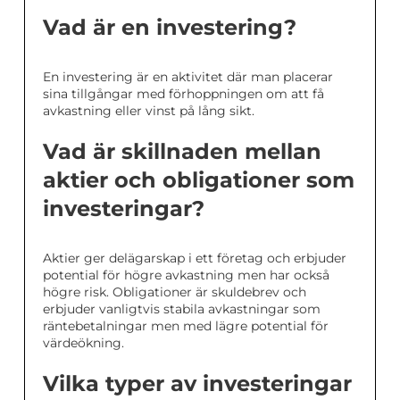
Vad är en investering?
En investering är en aktivitet där man placerar
sina tillgångar med förhoppningen om att få
avkastning eller vinst på lång sikt.
Vad är skillnaden mellan
aktier och obligationer som
investeringar?
Aktier ger delägarskap i ett företag och erbjuder
potential för högre avkastning men har också
högre risk. Obligationer är skuldebrev och
erbjuder vanligtvis stabila avkastningar som
räntebetalningar men med lägre potential för
värdeökning.
Vilka typer av investeringar