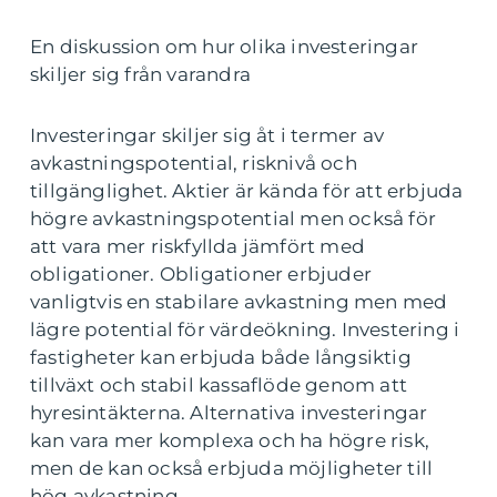
En diskussion om hur olika investeringar
skiljer sig från varandra
Investeringar skiljer sig åt i termer av
avkastningspotential, risknivå och
tillgänglighet. Aktier är kända för att erbjuda
högre avkastningspotential men också för
att vara mer riskfyllda jämfört med
obligationer. Obligationer erbjuder
vanligtvis en stabilare avkastning men med
lägre potential för värdeökning. Investering i
fastigheter kan erbjuda både långsiktig
tillväxt och stabil kassaflöde genom att
hyresintäkterna. Alternativa investeringar
kan vara mer komplexa och ha högre risk,
men de kan också erbjuda möjligheter till
hög avkastning.