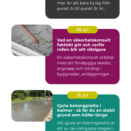
mer än att bara ta sig från
punkt A till punkt B. M...
30. jul
Vad en säkerhetskonsult
faktiskt gör och varför
rollen blir allt viktigare
En säkerhetskonsult arbetar
med att förebygga skador,
angrepp och intrång i
byggnader, anläggningar ...
13. jul
Gjuta betongplatta i
Kalmar - så får du en stabil
grund som håller länge
Att gjuta en betongplatta är
ett av de viktigaste stegen i