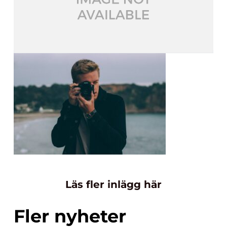
Läs fler inlägg här
Fler nyheter