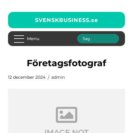
SVENSKBUSINESS.
se
Menu
Företagsfotograf
12 december 2024
admin