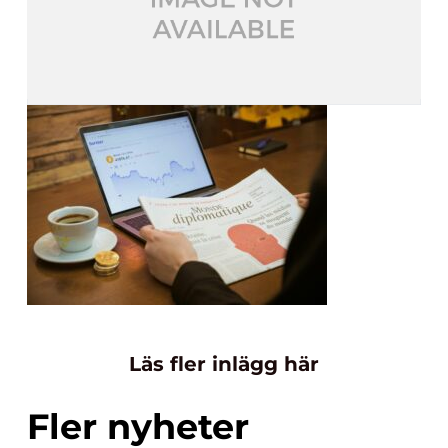
Läs fler inlägg här
Fler nyheter