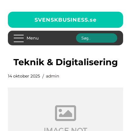
SVENSKBUSINESS.
se
Menu
Teknik & Digitalisering
14 oktober 2025
admin