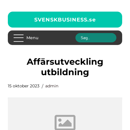
SVENSKBUSINESS.
se
Menu
affärsutveckling
utbildning
15 oktober 2023
admin