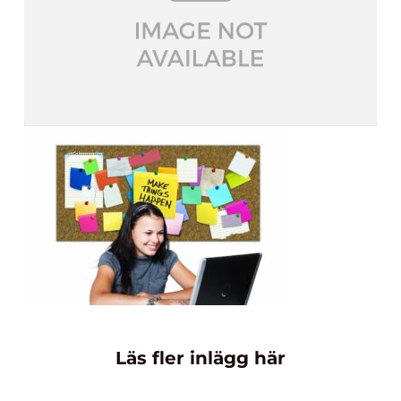
Läs fler inlägg här