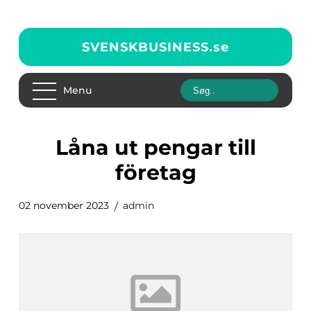
SVENSKBUSINESS.
se
Menu
låna ut pengar till
företag
02 november 2023
admin