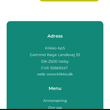
Adress
web:
www.klikko.dk
Menu
Annonsering
Om oss