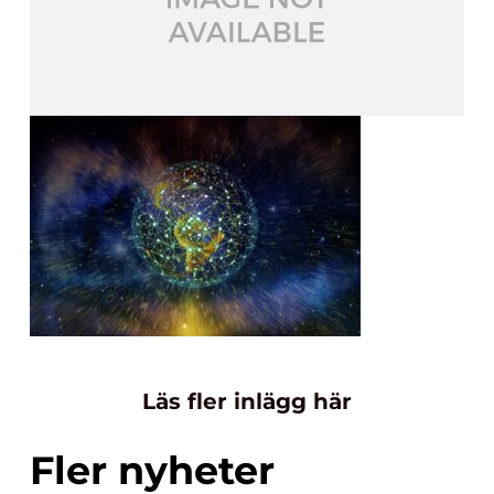
Läs fler inlägg här
Fler nyheter