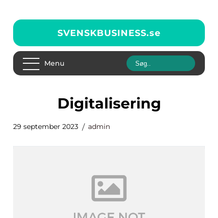
SVENSKBUSINESS.
se
Menu
digitalisering
29 september 2023
admin