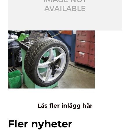
Läs fler inlägg här
Fler nyheter