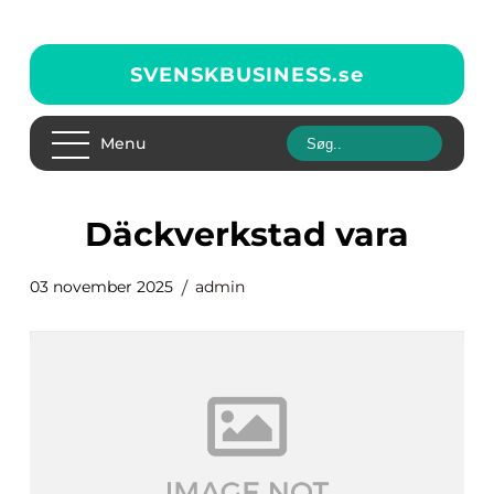
SVENSKBUSINESS.
se
Menu
däckverkstad vara
03 november 2025
admin