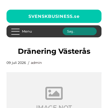
SVENSKBUSINESS.
se
Menu
dränering Västerås
09 juli 2026
admin