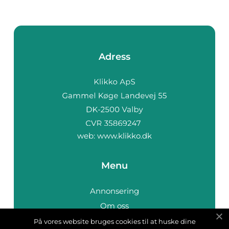
Adress
web:
www.klikko.dk
Menu
Annonsering
Om oss
Cookies
På vores website bruges cookies til at huske dine