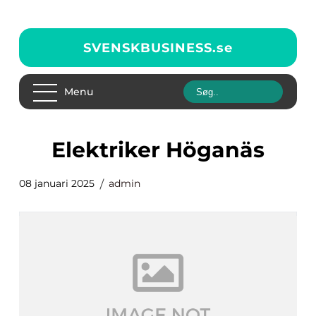
SVENSKBUSINESS.
se
Menu
Elektriker Höganäs
08 januari 2025
admin