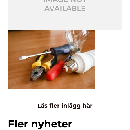
Läs fler inlägg här
Fler nyheter