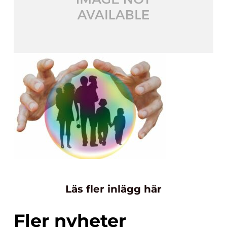
Läs fler inlägg här
Fler nyheter