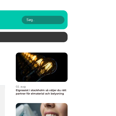
02. aug
Elgrossist i stockholm så väljer du rätt
partner för elmaterial och belysning