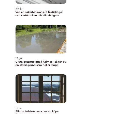
30. jul
Vad en säkerhetskonsult faktiskt gör
och varför rollen blir allt viktigare
13. jul
Gjuta betongplatta i Kalmar - så får du
en stabil grund som håller länge
11. jul
Allt du behöver veta om att köpa