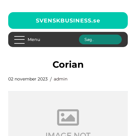
SVENSKBUSINESS.
se
Menu
corian
02 november 2023
admin