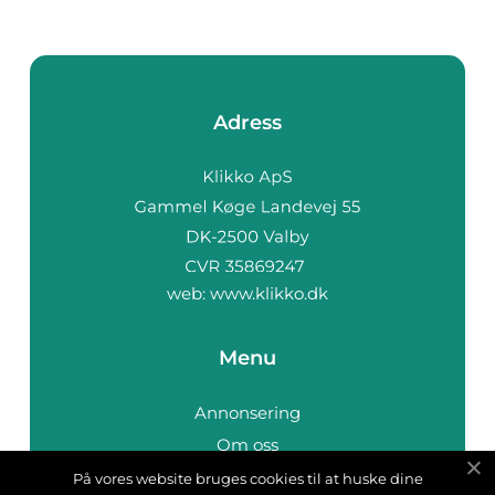
Adress
web:
www.klikko.dk
Menu
Annonsering
Om oss
Cookies
På vores website bruges cookies til at huske dine