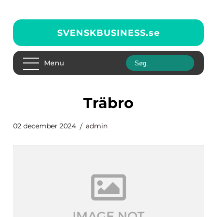
SVENSKBUSINESS.
se
Menu
träbro
02 december 2024
admin