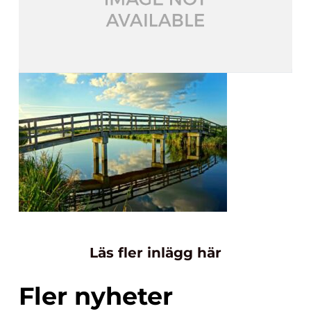
Läs fler inlägg här
Fler nyheter