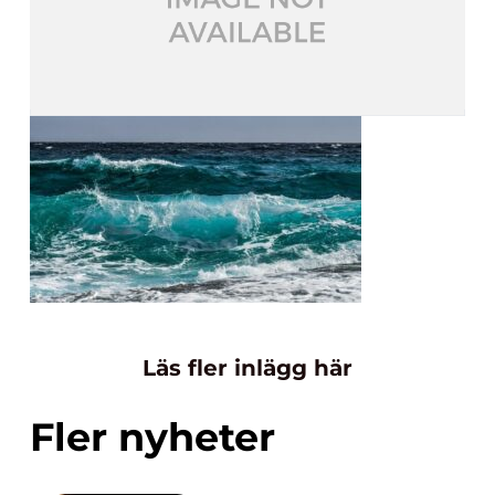
Läs fler inlägg här
Fler nyheter