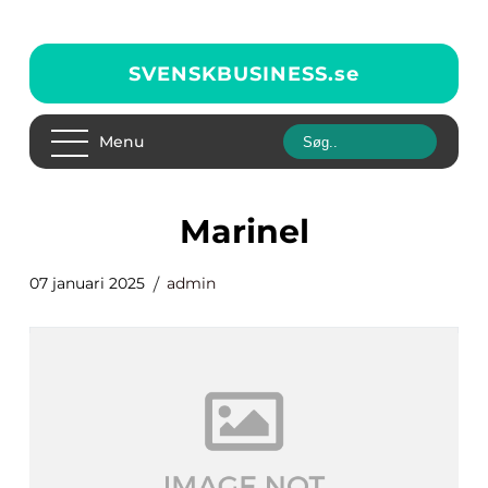
SVENSKBUSINESS.
se
Menu
marinel
07 januari 2025
admin