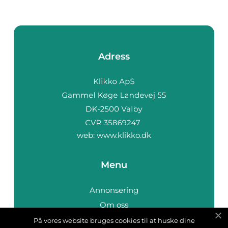
Adress
web:
www.klikko.dk
Menu
Annonsering
Om oss
Cookies
På vores website bruges cookies til at huske dine